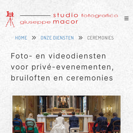
HOME
ONZE DIENSTEN
CEREMONIES
Foto- en videodiensten
voor privé-evenementen,
bruiloften en ceremonies