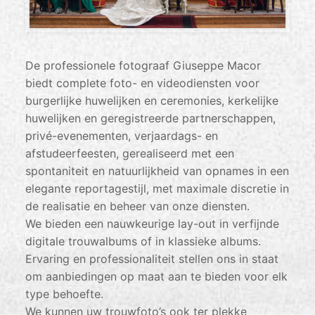
De professionele fotograaf Giuseppe Macor
biedt complete foto- en videodiensten voor
burgerlijke huwelijken en ceremonies, kerkelijke
huwelijken en geregistreerde partnerschappen,
privé-evenementen, verjaardags- en
afstudeerfeesten, gerealiseerd met een
spontaniteit en natuurlijkheid van opnames in een
elegante reportagestijl, met maximale discretie in
de realisatie en beheer van onze diensten.
We bieden een nauwkeurige lay-out in verfijnde
digitale trouwalbums of in klassieke albums.
Ervaring en professionaliteit stellen ons in staat
om aanbiedingen op maat aan te bieden voor elk
type behoefte.
We kunnen uw trouwfoto’s ook ter plekke