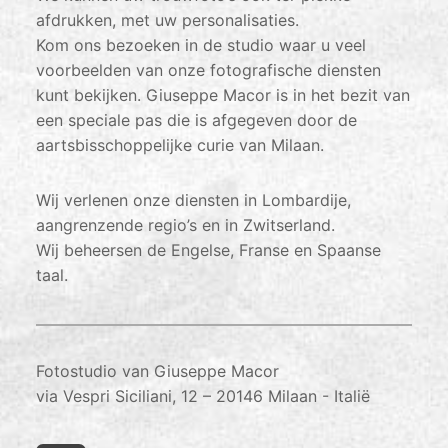
afdrukken, met uw personalisaties.
Kom ons bezoeken in de studio waar u veel
voorbeelden van onze fotografische diensten
kunt bekijken. Giuseppe Macor is in het bezit van
een speciale pas die is afgegeven door de
aartsbisschoppelijke curie van Milaan.
Wij verlenen onze diensten in Lombardije,
aangrenzende regio’s en in Zwitserland.
Wij beheersen de Engelse, Franse en Spaanse
taal.
Fotostudio van Giuseppe Macor
via Vespri Siciliani, 12 – 20146 Milaan - Italië