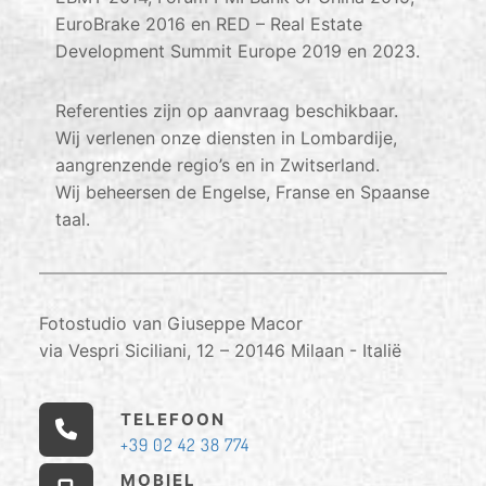
EuroBrake 2016 en RED – Real Estate
Development Summit Europe 2019 en 2023.
Referenties zijn op aanvraag beschikbaar.
Wij verlenen onze diensten in Lombardije,
aangrenzende regio’s en in Zwitserland.
Wij beheersen de Engelse, Franse en Spaanse
taal.
Fotostudio van Giuseppe Macor
via Vespri Siciliani, 12 – 20146 Milaan - Italië
TELEFOON
+39 02 42 38 774
MOBIEL