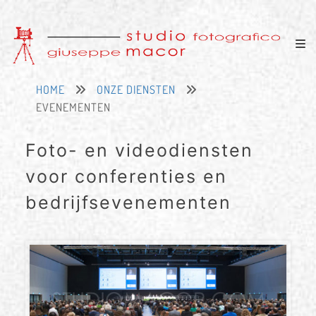
HOME
ONZE DIENSTEN
EVENEMENTEN
Foto- en videodiensten
voor conferenties en
bedrijfsevenementen