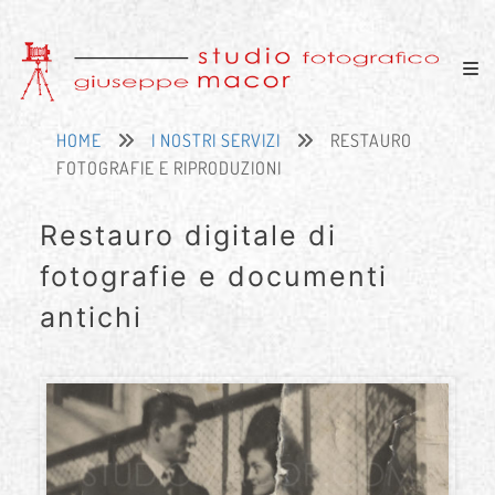
HOME
I NOSTRI SERVIZI
RESTAURO
FOTOGRAFIE E RIPRODUZIONI
Restauro digitale di
fotografie e documenti
antichi