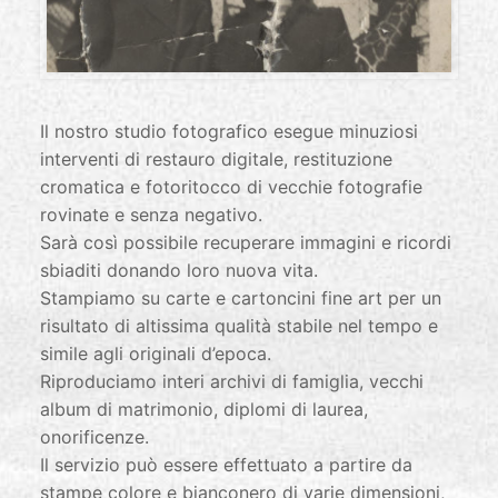
Il nostro studio fotografico esegue minuziosi
interventi di restauro digitale, restituzione
cromatica e fotoritocco di vecchie fotografie
rovinate e senza negativo.
Sarà così possibile recuperare immagini e ricordi
sbiaditi donando loro nuova vita.
Stampiamo su carte e cartoncini fine art per un
risultato di altissima qualità stabile nel tempo e
simile agli originali d’epoca.
Riproduciamo interi archivi di famiglia, vecchi
album di matrimonio, diplomi di laurea,
onorificenze.
Il servizio può essere effettuato a partire da
stampe colore e bianconero di varie dimensioni,