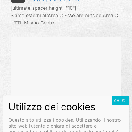
[ultimate_spacer height="10"]
Siamo esterni all’Area C - We are outside Area C
- ZTL Milano Centro
Questo sito utilizza i cookies. Utilizzando il nostro
sito web l’utente dichiara di accettare e
acconsentire all’utilizzo dei cookies in conformità