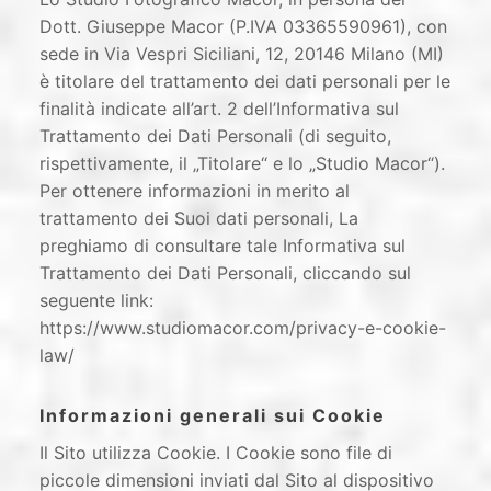
Dott. Giuseppe Macor (P.IVA 03365590961), con
sede in Via Vespri Siciliani, 12, 20146 Milano (MI)
è titolare del trattamento dei dati personali per le
finalità indicate all’art. 2 dell’Informativa sul
Trattamento dei Dati Personali (di seguito,
rispettivamente, il „Titolare“ e lo „Studio Macor“).
Per ottenere informazioni in merito al
trattamento dei Suoi dati personali, La
preghiamo di consultare tale Informativa sul
Trattamento dei Dati Personali, cliccando sul
seguente link:
https://www.studiomacor.com/privacy-e-cookie-
law/
Informazioni generali sui Cookie
Il Sito utilizza Cookie. I Cookie sono file di
piccole dimensioni inviati dal Sito al dispositivo