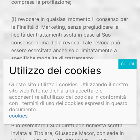
compresa la profilazione;
(i) revocare in qualsiasi momento il consenso per
le Finalità di Marketing, senza pregiudicare la
liceità dei trattamenti svolti in base al Suo
consenso prima della revoca. Tale revoca può
essere esercitata anche solo limitatamente a
specifiche modalità di trattamento;
(j) proporre reclamo al Garante per la Protezione
dei Dati Personali o ad un’altra autorità di
Questo sito utilizza i cookies. Utilizzando il nostro
sito web l’utente dichiara di accettare e
controllo competente.
acconsentire all’utilizzo dei cookies in conformità
con i termini di uso dei cookies espressi in questo
11. Contatti per l’esercizio dei Suoi diritti
documento.
cookies
Può esercitare i Suoi diritti con richiesta scritta
inviata al Titolare, Giuseppe Macor, con sede in