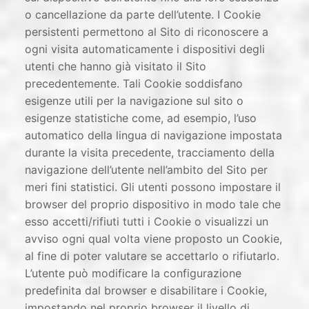
o cancellazione da parte dell’utente. I Cookie
persistenti permettono al Sito di riconoscere a
ogni visita automaticamente i dispositivi degli
utenti che hanno già visitato il Sito
precedentemente. Tali Cookie soddisfano
esigenze utili per la navigazione sul sito o
esigenze statistiche come, ad esempio, l’uso
automatico della lingua di navigazione impostata
durante la visita precedente, tracciamento della
navigazione dell’utente nell’ambito del Sito per
meri fini statistici. Gli utenti possono impostare il
browser del proprio dispositivo in modo tale che
esso accetti/rifiuti tutti i Cookie o visualizzi un
avviso ogni qual volta viene proposto un Cookie,
al fine di poter valutare se accettarlo o rifiutarlo.
L’utente può modificare la configurazione
predefinita dal browser e disabilitare i Cookie,
impostando nel proprio browser il livello di