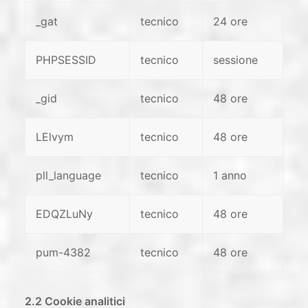
_gat
tecnico
24 ore
PHPSESSID
tecnico
sessione
_gid
tecnico
48 ore
LElvym
tecnico
48 ore
pll_language
tecnico
1 anno
EDQZLuNy
tecnico
48 ore
pum-4382
tecnico
48 ore
2.2 Cookie analitici