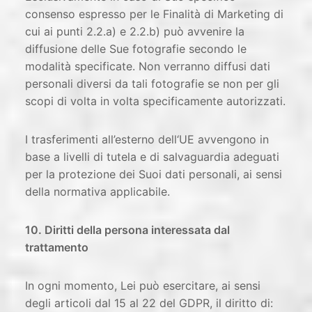
consenso espresso per le Finalità di Marketing di
cui ai punti 2.2.a) e 2.2.b) può avvenire la
diffusione delle Sue fotografie secondo le
modalità specificate. Non verranno diffusi dati
personali diversi da tali fotografie se non per gli
scopi di volta in volta specificamente autorizzati.
I trasferimenti all’esterno dell‘UE avvengono in
base a livelli di tutela e di salvaguardia adeguati
per la protezione dei Suoi dati personali, ai sensi
della normativa applicabile.
10. Diritti della persona interessata dal
trattamento
In ogni momento, Lei può esercitare, ai sensi
degli articoli dal 15 al 22 del GDPR, il diritto di: