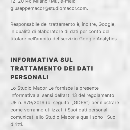
12, 20146 Milano (MI), e-mail:
giuseppemacor@studiomacor.com.
Responsabile del trattamento è, inoltre, Google,
in qualità di elaboratore di dati per conto del
titolare nell’ambito del servizio Google Analytics.
INFORMATIVA SUL
TRATTAMENTO DEI DATI
PERSONALI
Lo Studio Macor Le fornisce la presente
informativa ai sensi dell’art. 13 del regolamento
UE n. 679/2016 (di seguito, „GDPR“) per illustrare
come verranno utilizzati i Suoi dati personali
comunicati allo Studio Macor e quali sono i Suoi
diritti.