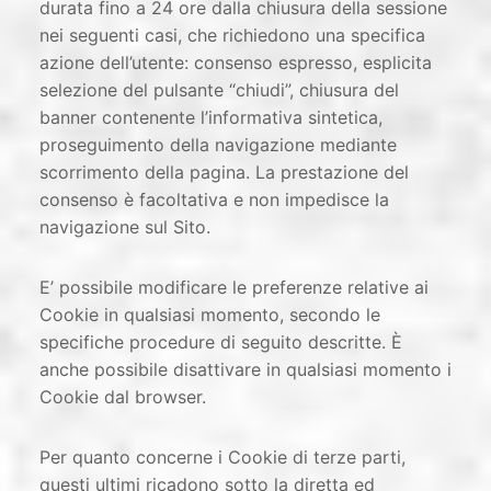
durata fino a 24 ore dalla chiusura della sessione
nei seguenti casi, che richiedono una specifica
azione dell’utente: consenso espresso, esplicita
selezione del pulsante “chiudi”, chiusura del
banner contenente l’informativa sintetica,
proseguimento della navigazione mediante
scorrimento della pagina. La prestazione del
consenso è facoltativa e non impedisce la
navigazione sul Sito.
E’ possibile modificare le preferenze relative ai
Cookie in qualsiasi momento, secondo le
specifiche procedure di seguito descritte. È
anche possibile disattivare in qualsiasi momento i
Cookie dal browser.
Per quanto concerne i Cookie di terze parti,
questi ultimi ricadono sotto la diretta ed