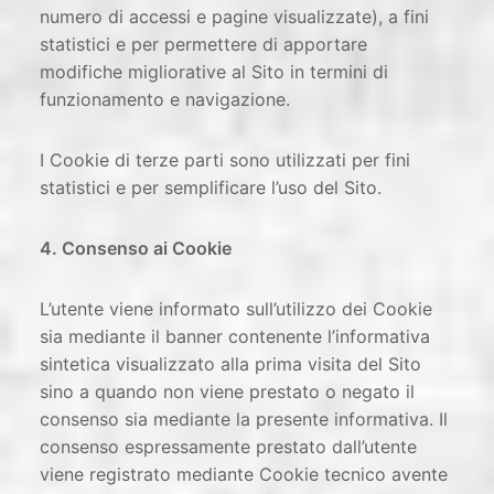
numero di accessi e pagine visualizzate), a fini
statistici e per permettere di apportare
modifiche migliorative al Sito in termini di
funzionamento e navigazione.
I Cookie di terze parti sono utilizzati per fini
statistici e per semplificare l’uso del Sito.
4. Consenso ai Cookie
L’utente viene informato sull’utilizzo dei Cookie
sia mediante il banner contenente l’informativa
sintetica visualizzato alla prima visita del Sito
sino a quando non viene prestato o negato il
consenso sia mediante la presente informativa. Il
consenso espressamente prestato dall’utente
viene registrato mediante Cookie tecnico avente