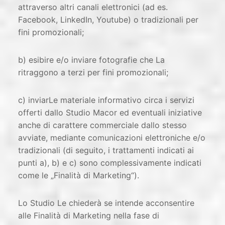
attraverso altri canali elettronici (ad es.
Facebook, LinkedIn, Youtube) o tradizionali per
fini promozionali;
b) esibire e/o inviare fotografie che La
ritraggono a terzi per fini promozionali;
c) inviarLe materiale informativo circa i servizi
offerti dallo Studio Macor ed eventuali iniziative
anche di carattere commerciale dallo stesso
avviate, mediante comunicazioni elettroniche e/o
tradizionali (di seguito, i trattamenti indicati ai
punti a), b) e c) sono complessivamente indicati
come le „Finalità di Marketing“).
Lo Studio Le chiederà se intende acconsentire
alle Finalità di Marketing nella fase di