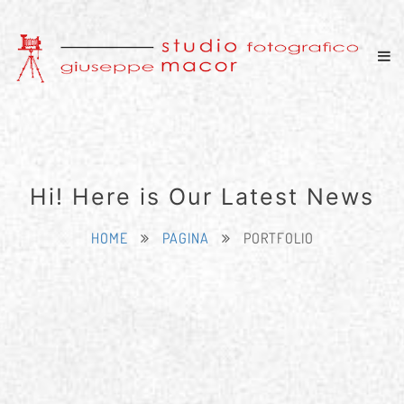
Hi! Here is Our Latest News
HOME
PAGINA
PORTFOLIO