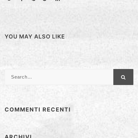
YOU MAY ALSO LIKE
COMMENTI RECENTI
ARCHIVI