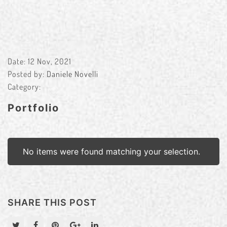
Date:
12 Nov, 2021
Posted by:
Daniele Novelli
Category:
Portfolio
No items were found matching your selection.
SHARE THIS POST