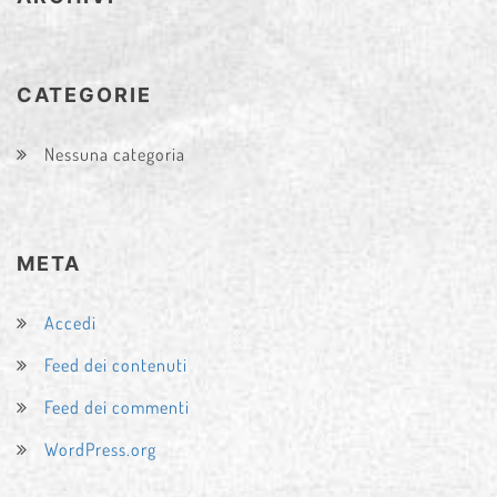
CATEGORIE
Nessuna categoria
META
Accedi
Feed dei contenuti
Feed dei commenti
WordPress.org