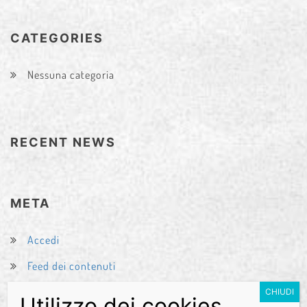
CATEGORIES
Nessuna categoria
RECENT NEWS
META
Accedi
Feed dei contenuti
Feed dei commenti